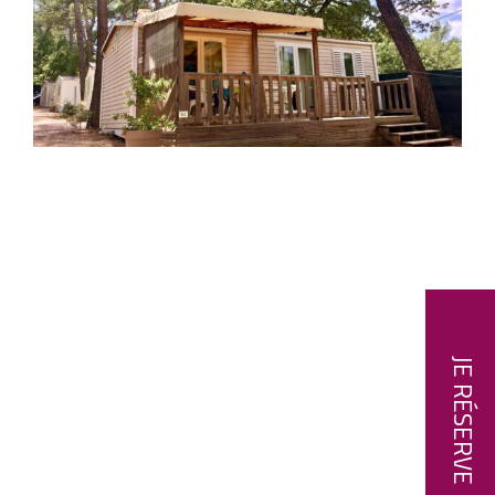
JE RÉSERVE