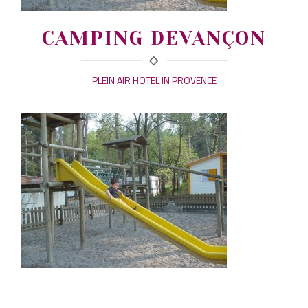
CAMPING DEVANÇON
PLEIN AIR HOTEL IN PROVENCE