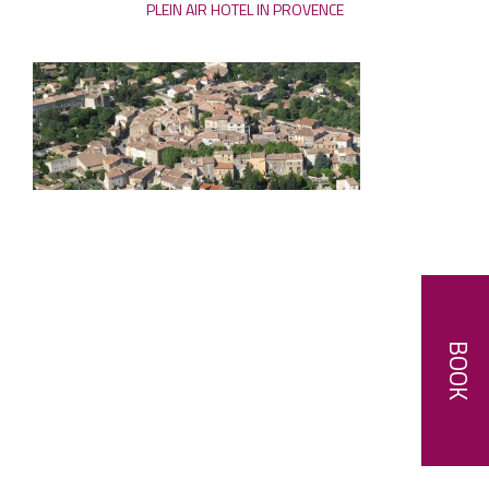
PLEIN AIR HOTEL IN PROVENCE
BOOK